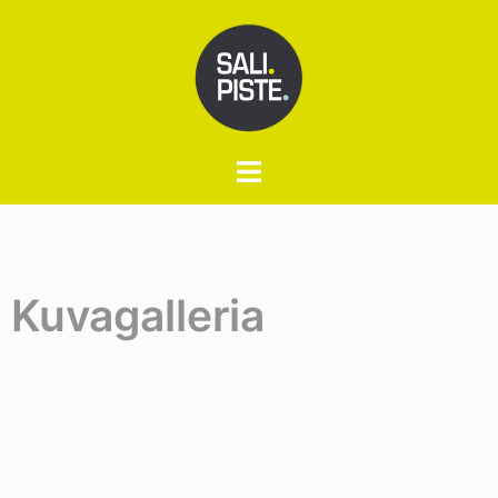
Kuvagalleria